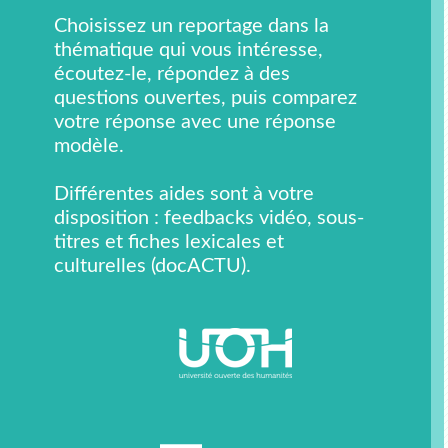
Choisissez un reportage dans la
thématique qui vous intéresse,
écoutez-le, répondez à des
questions ouvertes, puis comparez
votre réponse avec une réponse
modèle.
Différentes aides sont à votre
disposition : feedbacks vidéo, sous-
titres et fiches lexicales et
culturelles (docACTU).