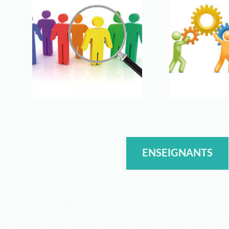
ENSEIGNANTS