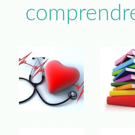
comprendre