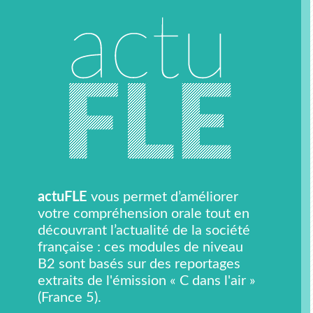
actuFLE
vous permet d’améliorer
votre compréhension orale tout en
découvrant l’actualité de la société
française : ces modules de niveau
B2 sont basés sur des reportages
extraits de l'émission « C dans l'air »
(France 5).